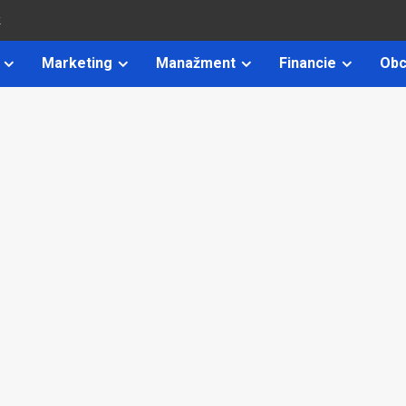
k
Marketing
Manažment
Financie
Obc