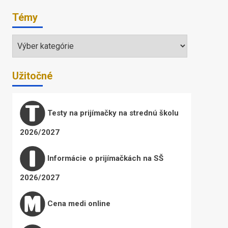
Témy
Témy
Užitočné
Testy na prijímačky na strednú školu
2026/2027
Informácie o prijímačkách na SŠ
2026/2027
Cena medi online