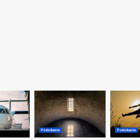
Podnikanie
Podnikanie