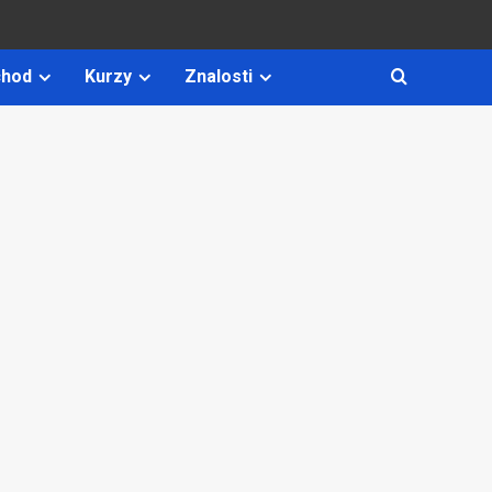
hod
Kurzy
Znalosti