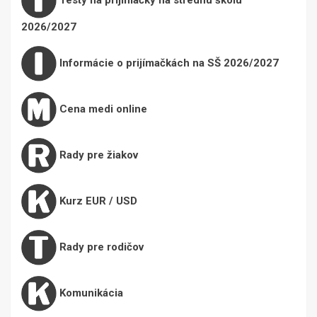
2026/2027
Informácie o prijímačkách na SŠ 2026/2027
Cena medi online
Rady pre žiakov
Kurz EUR / USD
Rady pre rodičov
Komunikácia