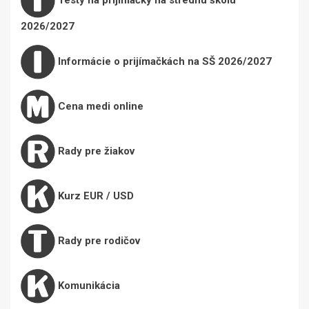
2026/2027
Informácie o prijímačkách na SŠ 2026/2027
Cena medi online
Rady pre žiakov
Kurz EUR / USD
Rady pre rodičov
Komunikácia