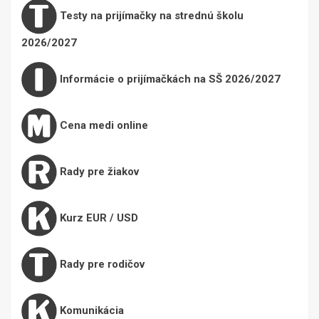
Testy na prijímačky na strednú školu
2026/2027
Informácie o prijímačkách na SŠ 2026/2027
Cena medi online
Rady pre žiakov
Kurz EUR / USD
Rady pre rodičov
Komunikácia