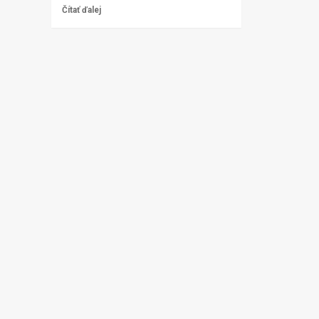
Čítať ďalej