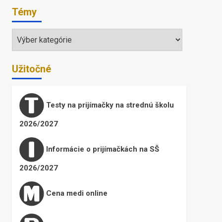
Témy
Témy
Užitočné
Testy na prijímačky na strednú školu
2026/2027
Informácie o prijímačkách na SŠ
2026/2027
Cena medi online