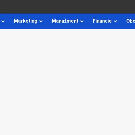
k
Marketing
Manažment
Financie
Obc