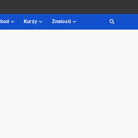
hod
Kurzy
Znalosti