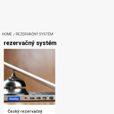
HOME
REZERVAČNÝ SYSTÉM
rezervačný systém
Služby
Český rezervačný