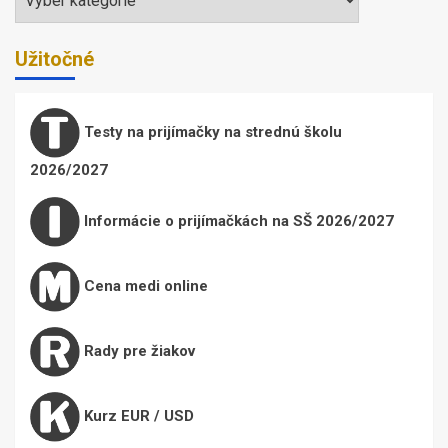
Užitočné
Testy na prijímačky na strednú školu
2026/2027
Informácie o prijímačkách na SŠ 2026/2027
Cena medi online
Rady pre žiakov
Kurz EUR / USD