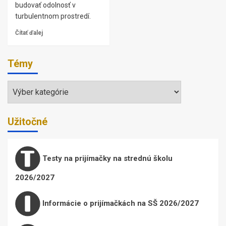
budovať odolnosť v
turbulentnom prostredí.
Čítať ďalej
Témy
Témy
Užitočné
Testy na prijímačky na strednú školu
2026/2027
Informácie o prijímačkách na SŠ 2026/2027