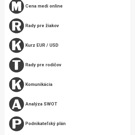
Cena medi online
Rady pre žiakov
Kurz EUR / USD
Rady pre rodičov
Komunikácia
Analýza SWOT
Podnikateľský plán