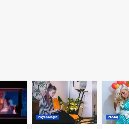
Psychológia
Predaj