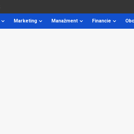
k
Marketing
Manažment
Financie
Obc