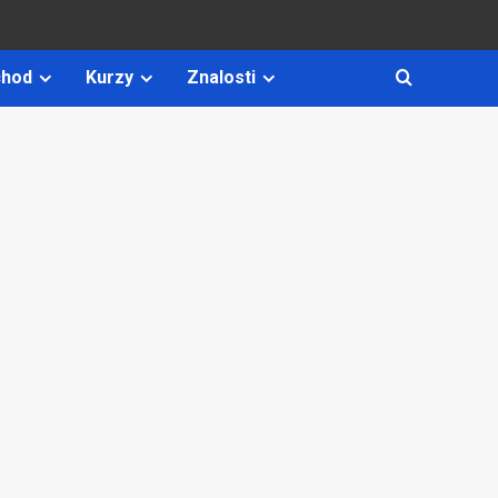
hod
Kurzy
Znalosti