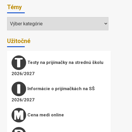
Témy
Témy
Užitočné
Testy na prijímačky na strednú školu
2026/2027
Informácie o prijímačkách na SŠ
2026/2027
Cena medi online