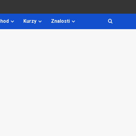
hod
Kurzy
Znalosti