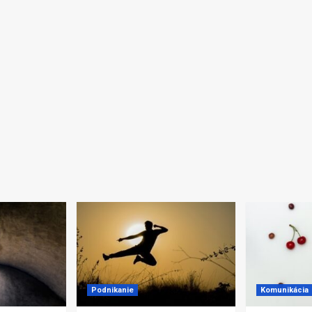
Podnikanie
Komunikácia