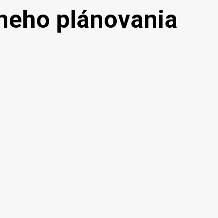
vneho plánovania