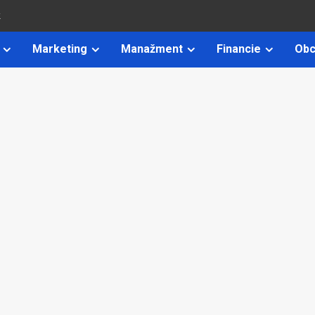
k
Marketing
Manažment
Financie
Obc