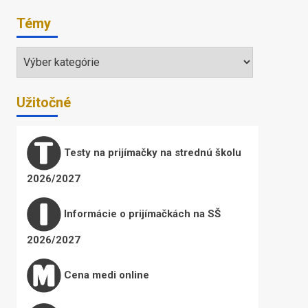
Témy
Témy
Užitočné
Testy na prijímačky na strednú školu
2026/2027
Informácie o prijímačkách na SŠ
2026/2027
Cena medi online