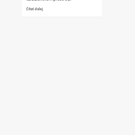
Čítať ďalej