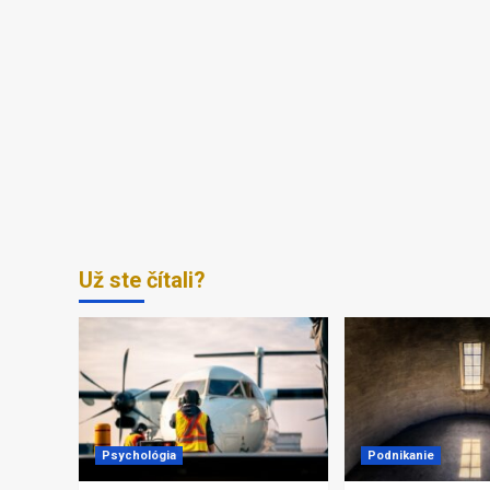
Už ste čítali?
Psychológia
Podnikanie