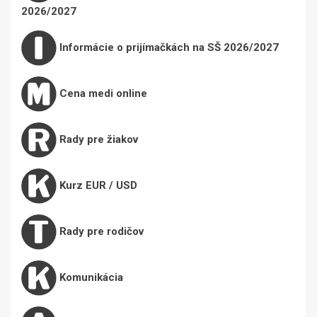
2026/2027
Informácie o prijímačkách na SŠ 2026/2027
Cena medi online
Rady pre žiakov
Kurz EUR / USD
Rady pre rodičov
Komunikácia