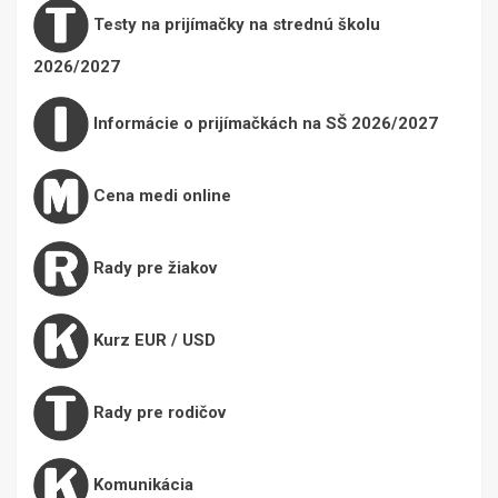
Testy na prijímačky na strednú školu
2026/2027
Informácie o prijímačkách na SŠ 2026/2027
Cena medi online
Rady pre žiakov
Kurz EUR / USD
Rady pre rodičov
Komunikácia