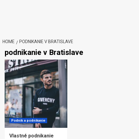
HOME
PODNIKANIE V BRATISLAVE
podnikanie v Bratislave
Podnik a podnikanie
Vlastné podnikanie