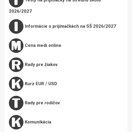
2026/2027
Informácie o prijímačkách na SŠ 2026/2027
Cena medi online
Rady pre žiakov
Kurz EUR / USD
Rady pre rodičov
Komunikácia