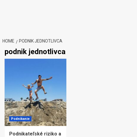
HOME
PODNIK JEDNOTLIVCA
podnik jednotlivca
Podnikanie
Podnikateľské riziko a