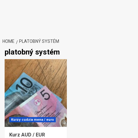
HOME
PLATOBNÝ SYSTÉM
platobný systém
Kurzy cudzia mena / euro
Kurz AUD / EUR