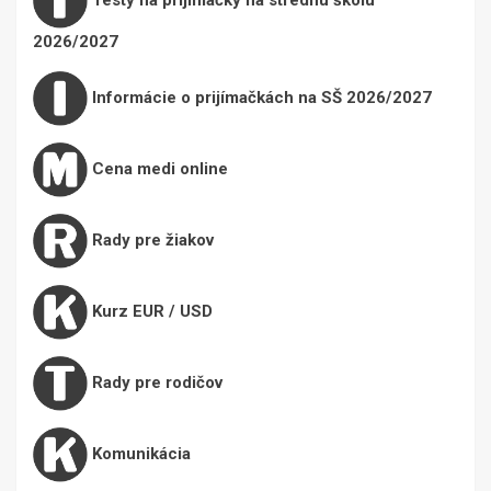
2026/2027
Informácie o prijímačkách na SŠ 2026/2027
Cena medi online
Rady pre žiakov
Kurz EUR / USD
Rady pre rodičov
Komunikácia