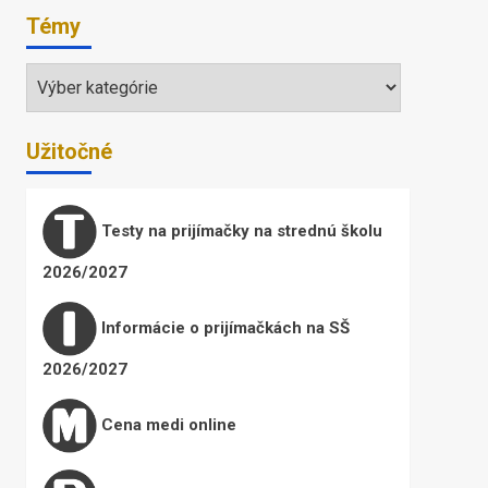
Témy
Témy
Užitočné
Testy na prijímačky na strednú školu
2026/2027
Informácie o prijímačkách na SŠ
2026/2027
Cena medi online