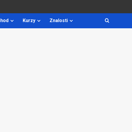
hod
Kurzy
Znalosti