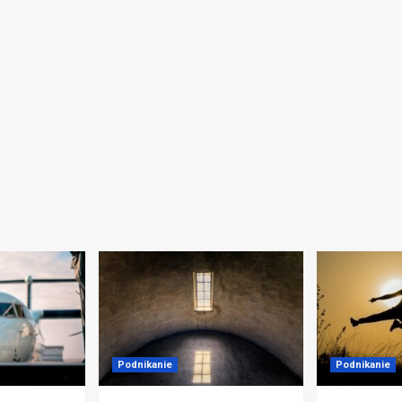
Podnikanie
Podnikanie