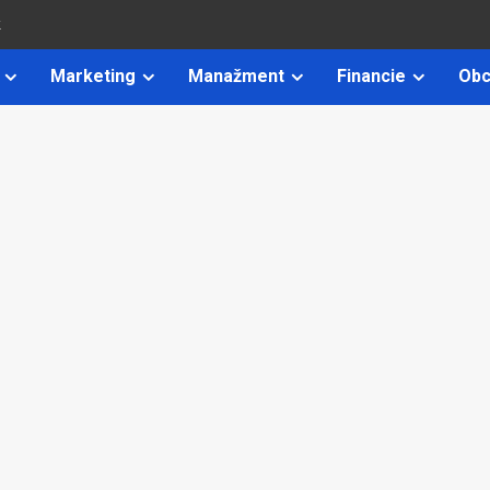
k
Marketing
Manažment
Financie
Obc