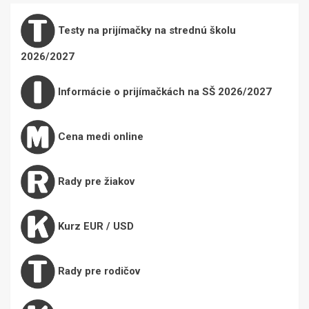
Testy na prijímačky na strednú školu
2026/2027
Informácie o prijímačkách na SŠ 2026/2027
Cena medi online
Rady pre žiakov
Kurz EUR / USD
Rady pre rodičov