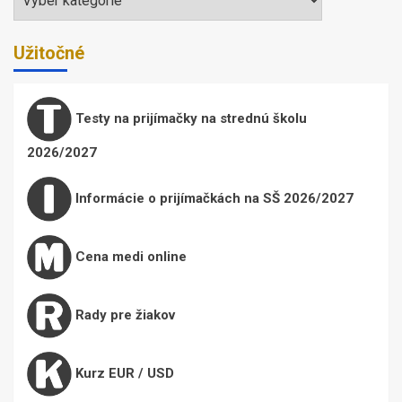
Užitočné
Testy na prijímačky na strednú školu
2026/2027
Informácie o prijímačkách na SŠ 2026/2027
Cena medi online
Rady pre žiakov
Kurz EUR / USD