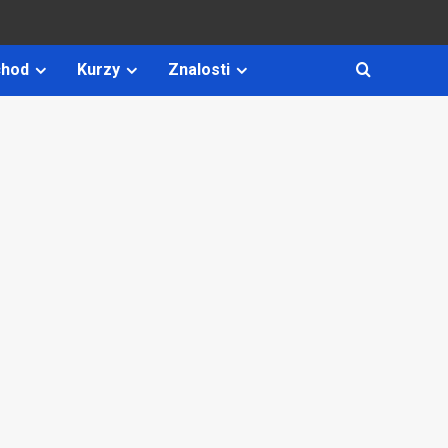
hod
Kurzy
Znalosti