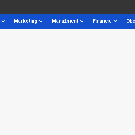
k
Marketing
Manažment
Financie
Obc