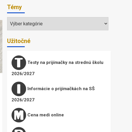
Témy
Témy
Užitočné
Testy na prijímačky na strednú školu
2026/2027
Informácie o prijímačkách na SŠ
2026/2027
Cena medi online