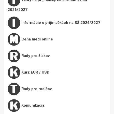
2026/2027
Informácie o prijímačkách na SŠ 2026/2027
Cena medi online
Rady pre žiakov
Kurz EUR / USD
Rady pre rodičov
Komunikácia