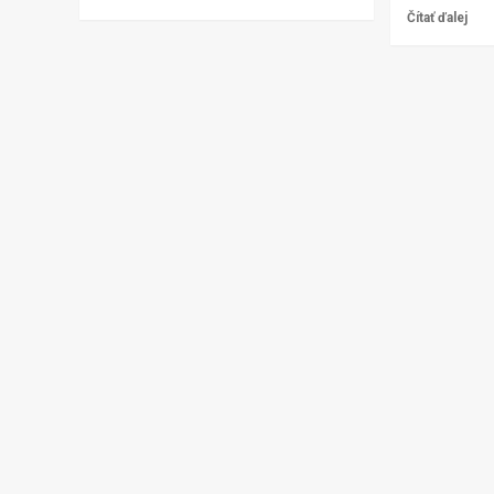
Čítať ďalej