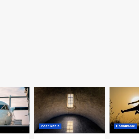
Podnikanie
Podnikanie