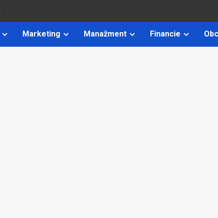
k
Marketing
Manažment
Financie
Obc