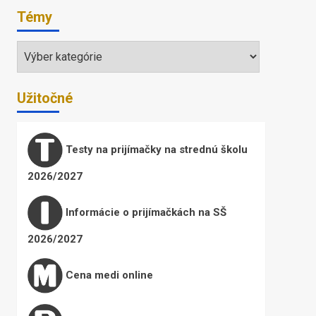
Témy
Témy
Užitočné
Testy na prijímačky na strednú školu
2026/2027
Informácie o prijímačkách na SŠ
2026/2027
Cena medi online