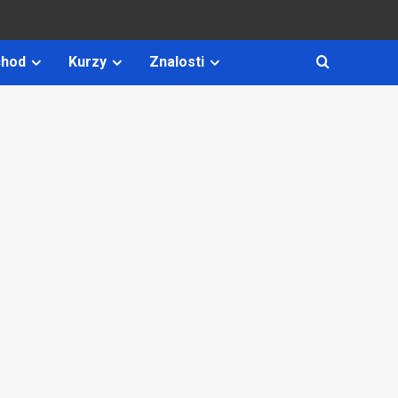
hod
Kurzy
Znalosti