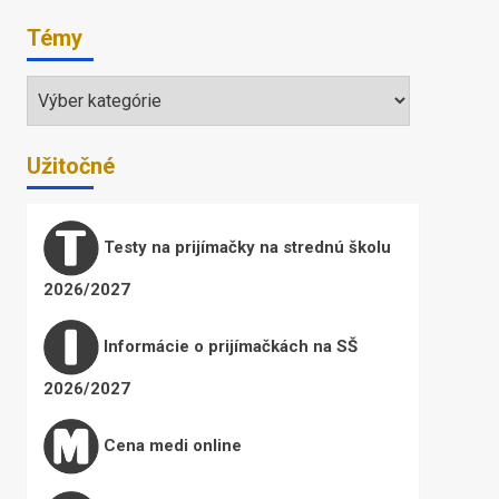
Témy
Témy
Užitočné
Testy na prijímačky na strednú školu
2026/2027
Informácie o prijímačkách na SŠ
2026/2027
Cena medi online