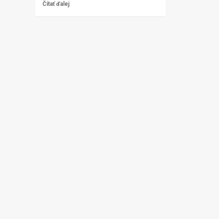
Čítať ďalej