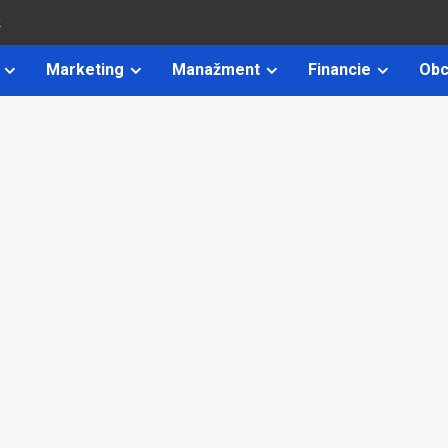
k
Marketing
Manažment
Financie
Obc