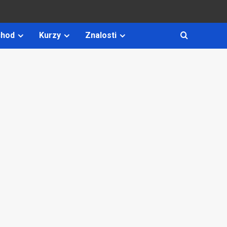
hod
Kurzy
Znalosti