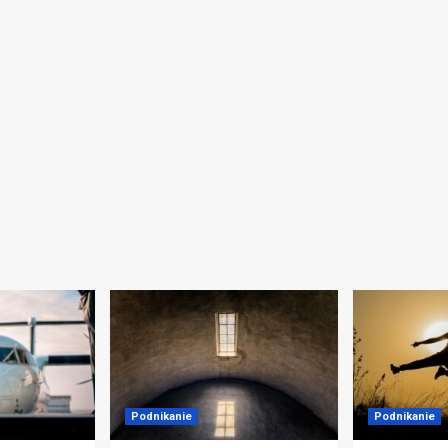
Podnikanie
Podnikanie