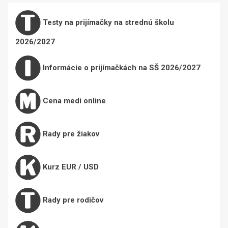
Testy na prijímačky na strednú školu
2026/2027
Informácie o prijímačkách na SŠ 2026/2027
Cena medi online
Rady pre žiakov
Kurz EUR / USD
Rady pre rodičov