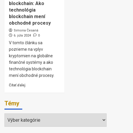
blockchain: Ako
technológia
blockchain mení
obchodné procesy
Simona Česaná
6. júla 2024
0
V tomto článku sa
pozrieme na vplyv
kryptomien na globálne
finančné systémy a ako
technológia blockchain
mení obchodné procesy.
Čítať ďalej
Témy
Témy