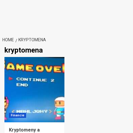
HOME
KRYPTOMENA
kryptomena
Financie
Kryptomeny a