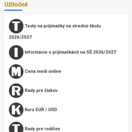
Užitočné
Testy na prijímačky na strednú školu
2026/2027
Informácie o prijímačkách na SŠ 2026/2027
Cena medi online
Rady pre žiakov
Kurz EUR / USD
Rady pre rodičov