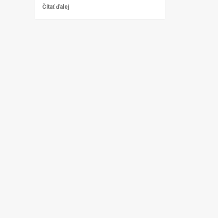
Čítať ďalej