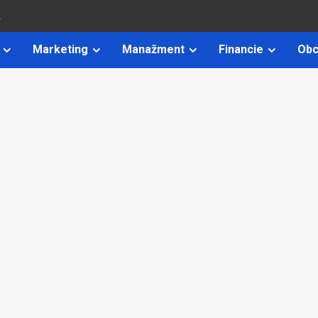
k
Marketing
Manažment
Financie
Obc