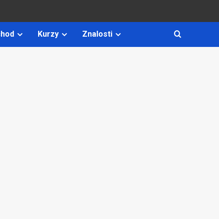
hod
Kurzy
Znalosti