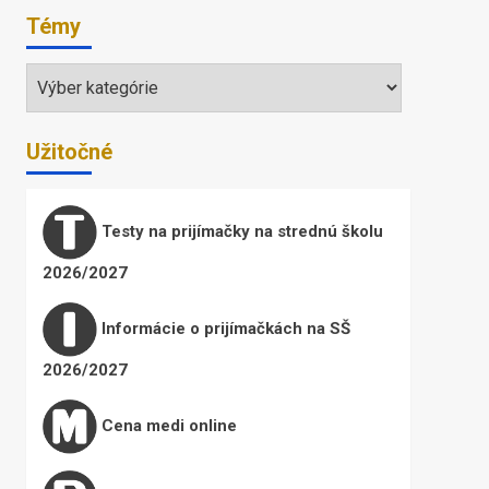
Témy
Témy
Užitočné
Testy na prijímačky na strednú školu
2026/2027
Informácie o prijímačkách na SŠ
2026/2027
Cena medi online