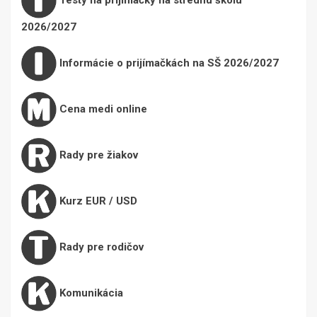
2026/2027
Informácie o prijímačkách na SŠ 2026/2027
Cena medi online
Rady pre žiakov
Kurz EUR / USD
Rady pre rodičov
Komunikácia