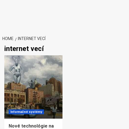
HOME
INTERNET VECÍ
internet vecí
Informačné systémy
Nové technológie na