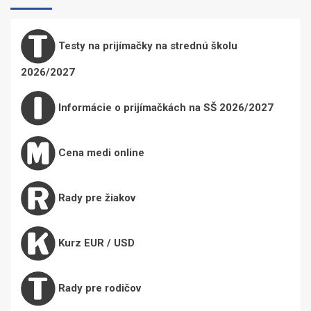
Testy na prijímačky na strednú školu
2026/2027
Informácie o prijímačkách na SŠ 2026/2027
Cena medi online
Rady pre žiakov
Kurz EUR / USD
Rady pre rodičov