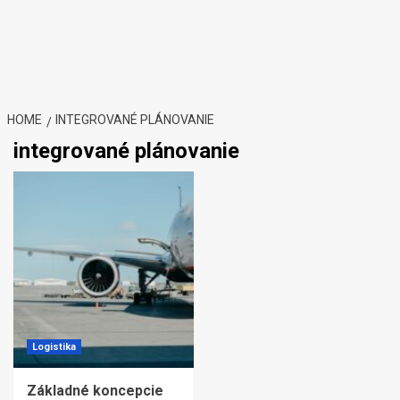
HOME
INTEGROVANÉ PLÁNOVANIE
integrované plánovanie
Logistika
Základné koncepcie