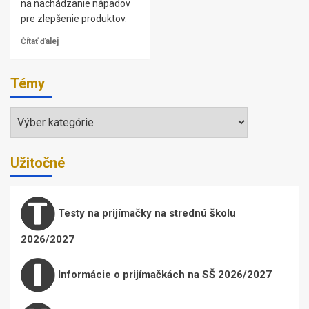
na nachádzanie nápadov
pre zlepšenie produktov.
Čítať ďalej
Témy
Témy
Užitočné
Testy na prijímačky na strednú školu
2026/2027
Informácie o prijímačkách na SŠ 2026/2027