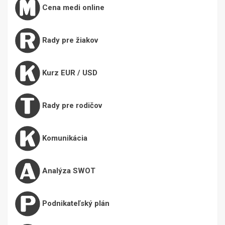
Cena medi online
Rady pre žiakov
Kurz EUR / USD
Rady pre rodičov
Komunikácia
Analýza SWOT
Podnikateľský plán