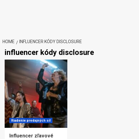
HOME
INFLUENCER KÓDY DISCLOSURE
influencer kódy disclosure
Riadenie predajných síl
Influencer zľavové