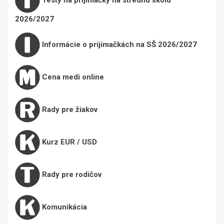
2026/2027
Informácie o prijímačkách na SŠ 2026/2027
Cena medi online
Rady pre žiakov
Kurz EUR / USD
Rady pre rodičov
Komunikácia