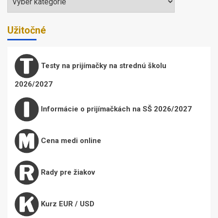
Užitočné
Testy na prijímačky na strednú školu
2026/2027
Informácie o prijímačkách na SŠ 2026/2027
Cena medi online
Rady pre žiakov
Kurz EUR / USD