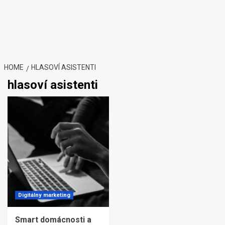
HOME
HLASOVÍ ASISTENTI
hlasoví asistenti
Digitálny marketing
Smart domácnosti a