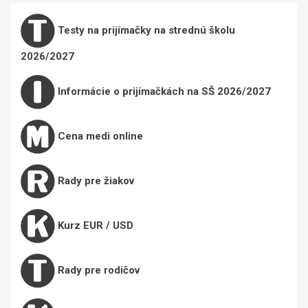
Testy na prijímačky na strednú školu
2026/2027
Informácie o prijímačkách na SŠ 2026/2027
Cena medi online
Rady pre žiakov
Kurz EUR / USD
Rady pre rodičov