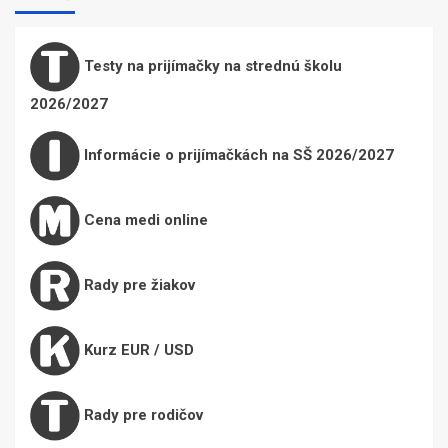
Testy na prijímačky na strednú školu
2026/2027
Informácie o prijímačkách na SŠ 2026/2027
Cena medi online
Rady pre žiakov
Kurz EUR / USD
Rady pre rodičov