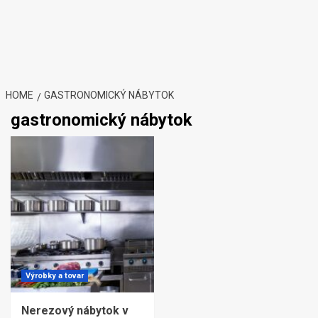
HOME
GASTRONOMICKÝ NÁBYTOK
gastronomický nábytok
Výrobky a tovar
Nerezový nábytok v