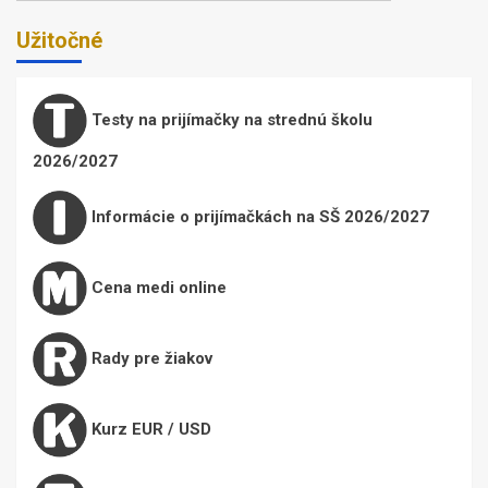
Užitočné
Testy na prijímačky na strednú školu
2026/2027
Informácie o prijímačkách na SŠ 2026/2027
Cena medi online
Rady pre žiakov
Kurz EUR / USD