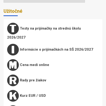
Užitočné
Testy na prijímačky na strednú školu
2026/2027
Informácie o prijímačkách na SŠ 2026/2027
Cena medi online
Rady pre žiakov
Kurz EUR / USD