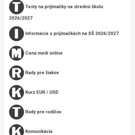
Testy na prijímačky na strednú školu
2026/2027
Informácie o prijímačkách na SŠ 2026/2027
Cena medi online
Rady pre žiakov
Kurz EUR / USD
Rady pre rodičov
Komunikácia