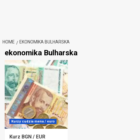
HOME
EKONOMIKA BULHARSKA
ekonomika Bulharska
Kurzy cudzia mena / euro
Kurz BGN / EUR