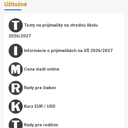
Užitočné
Testy na prijímačky na strednú školu
2026/2027
Informácie o prijímačkách na SŠ 2026/2027
Cena medi online
Rady pre žiakov
Kurz EUR / USD
Rady pre rodičov