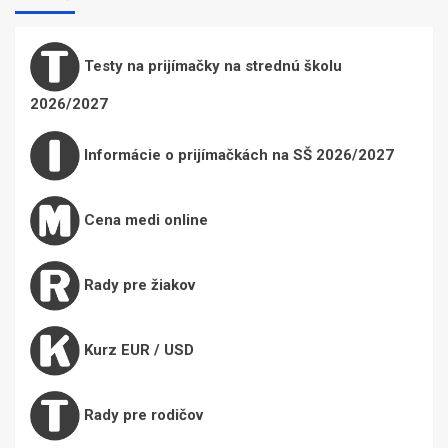
Testy na prijímačky na strednú školu
2026/2027
Informácie o prijímačkách na SŠ 2026/2027
Cena medi online
Rady pre žiakov
Kurz EUR / USD
Rady pre rodičov