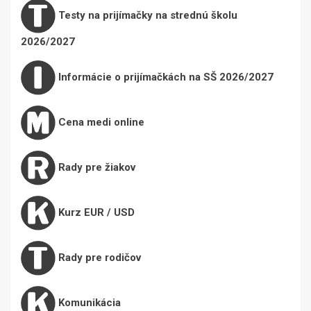
Testy na prijímačky na strednú školu
2026/2027
Informácie o prijímačkách na SŠ 2026/2027
Cena medi online
Rady pre žiakov
Kurz EUR / USD
Rady pre rodičov
Komunikácia