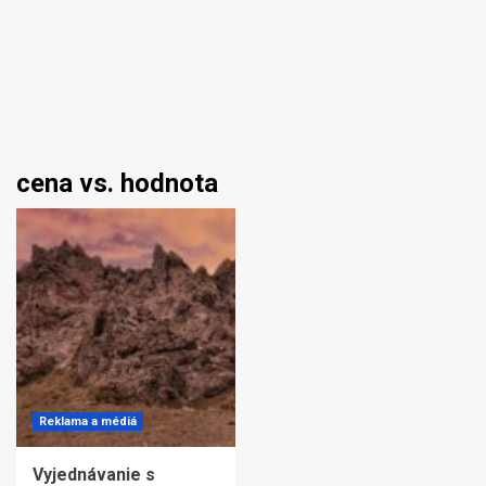
cena vs. hodnota
Reklama a médiá
Vyjednávanie s