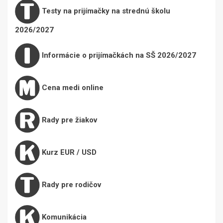
Testy na prijímačky na strednú školu
2026/2027
Informácie o prijímačkách na SŠ 2026/2027
Cena medi online
Rady pre žiakov
Kurz EUR / USD
Rady pre rodičov
Komunikácia