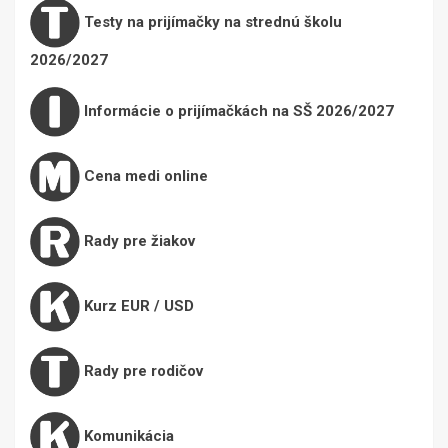
Testy na prijímačky na strednú školu
2026/2027
Informácie o prijímačkách na SŠ 2026/2027
Cena medi online
Rady pre žiakov
Kurz EUR / USD
Rady pre rodičov
Komunikácia