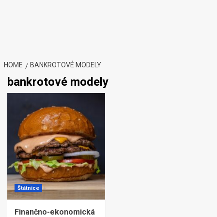
HOME
BANKROTOVÉ MODELY
bankrotové modely
Štátnice
Finančno-ekonomická