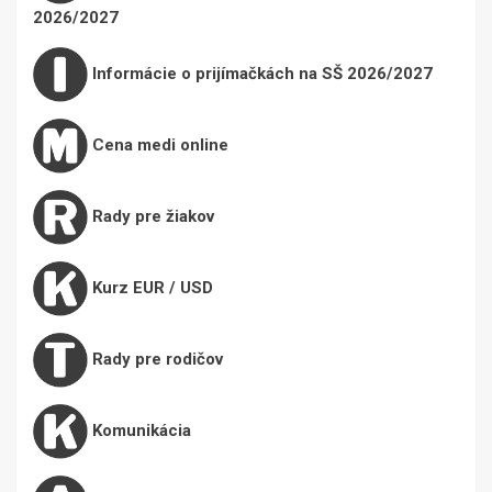
2026/2027
Informácie o prijímačkách na SŠ 2026/2027
Cena medi online
Rady pre žiakov
Kurz EUR / USD
Rady pre rodičov
Komunikácia