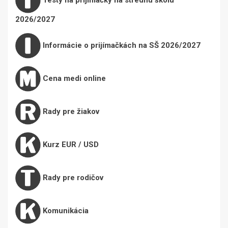
2026/2027
Informácie o prijímačkách na SŠ 2026/2027
Cena medi online
Rady pre žiakov
Kurz EUR / USD
Rady pre rodičov
Komunikácia