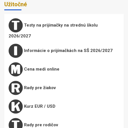
Užitočné
Testy na prijímačky na strednú školu
2026/2027
Informácie o prijímačkách na SŠ 2026/2027
Cena medi online
Rady pre žiakov
Kurz EUR / USD
Rady pre rodičov