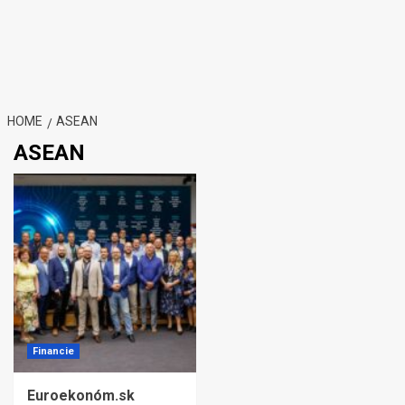
HOME
ASEAN
ASEAN
Financie
Euroekonóm.sk