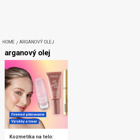
HOME
ARGANOVÝ OLEJ
arganový olej
Firemné plánovanie
Výrobky a tovar
Kozmetika na telo: