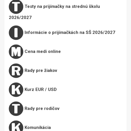
Testy na prijímačky na strednú školu
2026/2027
Informácie o prijímačkách na SŠ 2026/2027
Cena medi online
Rady pre žiakov
Kurz EUR / USD
Rady pre rodičov
Komunikácia