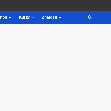
hod
Kurzy
Znalosti