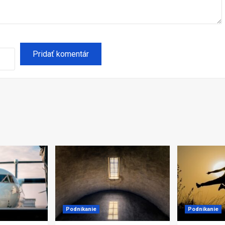
Podnikanie
Podnikanie