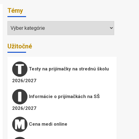
Témy
Témy
Užitočné
Testy na prijímačky na strednú školu
2026/2027
Informácie o prijímačkách na SŠ
2026/2027
Cena medi online