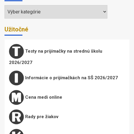
Témy
Užitočné
Testy na prijímačky na strednú školu
2026/2027
Informácie o prijímačkách na SŠ 2026/2027
Cena medi online
Rady pre žiakov