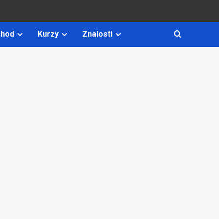
hod
Kurzy
Znalosti