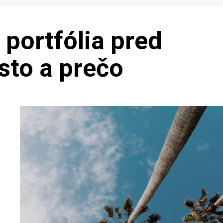
portfólia pred
sto a prečo