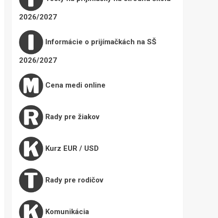
2026/2027
Informácie o prijímačkách na SŠ
2026/2027
Cena medi online
Rady pre žiakov
Kurz EUR / USD
Rady pre rodičov
Komunikácia