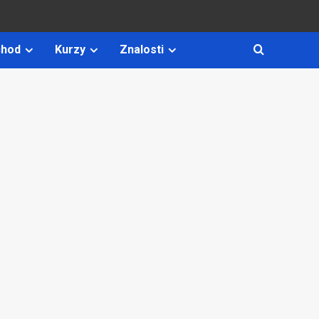
hod
Kurzy
Znalosti