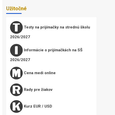
Užitočné
Testy na prijímačky na strednú školu
2026/2027
Informácie o prijímačkách na SŠ
2026/2027
Cena medi online
Rady pre žiakov
Kurz EUR / USD