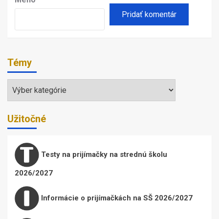
Témy
Témy
Užitočné
Testy na prijímačky na strednú školu
2026/2027
Informácie o prijímačkách na SŠ 2026/2027