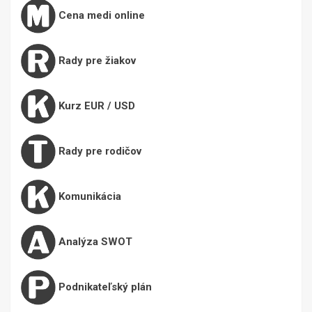
Cena medi online
Rady pre žiakov
Kurz EUR / USD
Rady pre rodičov
Komunikácia
Analýza SWOT
Podnikateľský plán