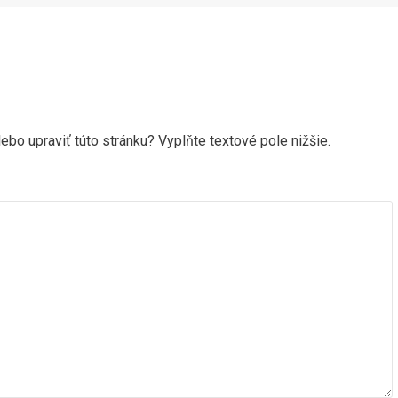
ebo upraviť túto stránku? Vyplňte textové pole nižšie.