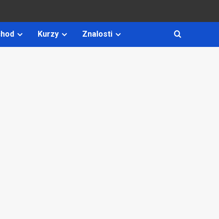
hod
Kurzy
Znalosti