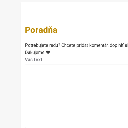
Poradňa
Potrebujete radu? Chcete pridať komentár, doplniť al
Ďakujeme ♥
Váš text