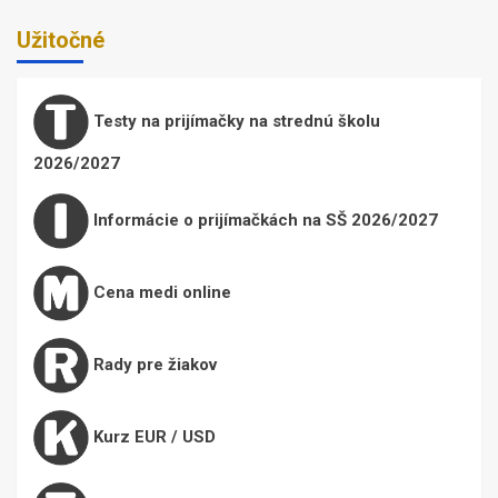
Užitočné
Testy na prijímačky na strednú školu
2026/2027
Informácie o prijímačkách na SŠ 2026/2027
Cena medi online
Rady pre žiakov
Kurz EUR / USD