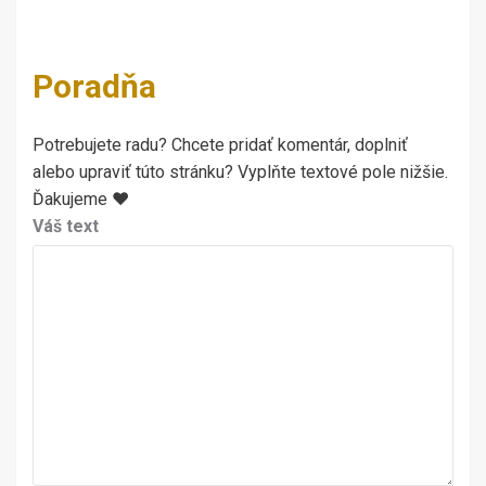
Poradňa
Potrebujete radu? Chcete pridať komentár, doplniť
alebo upraviť túto stránku? Vyplňte textové pole nižšie.
Ďakujeme ♥
Váš text