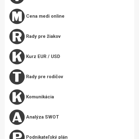
Cena medi online
Rady pre žiakov
Kurz EUR / USD
Rady pre rodičov
Komunikácia
Analýza SWOT
Podnikateľský plán