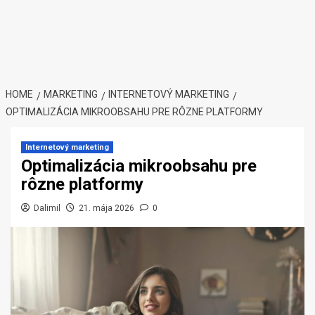
HOME
MARKETING
INTERNETOVÝ MARKETING
OPTIMALIZÁCIA MIKROOBSAHU PRE RÔZNE PLATFORMY
Internetový marketing
Optimalizácia mikroobsahu pre
rôzne platformy
Dalimil
21. mája 2026
0