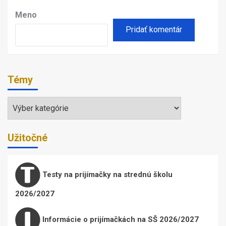
Meno
Témy
Témy
Užitočné
Testy na prijímačky na strednú školu
2026/2027
Informácie o prijímačkách na SŠ 2026/2027